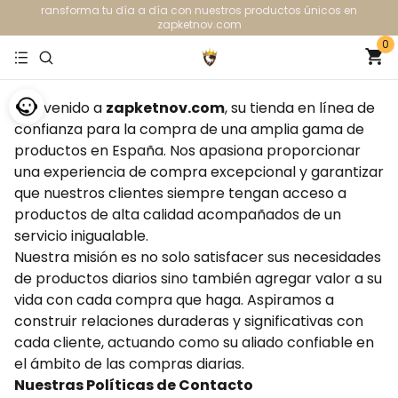
ransforma tu día a día con nuestros productos únicos en
zapketnov.com
0
Bienvenido a
zapketnov.com
, su tienda en línea de
confianza para la compra de una amplia gama de
productos en España. Nos apasiona proporcionar
una experiencia de compra excepcional y garantizar
que nuestros clientes siempre tengan acceso a
productos de alta calidad acompañados de un
servicio inigualable.
Nuestra misión es no solo satisfacer sus necesidades
de productos diarios sino también agregar valor a su
vida con cada compra que haga. Aspiramos a
construir relaciones duraderas y significativas con
cada cliente, actuando como su aliado confiable en
el ámbito de las compras diarias.
Nuestras Políticas de Contacto