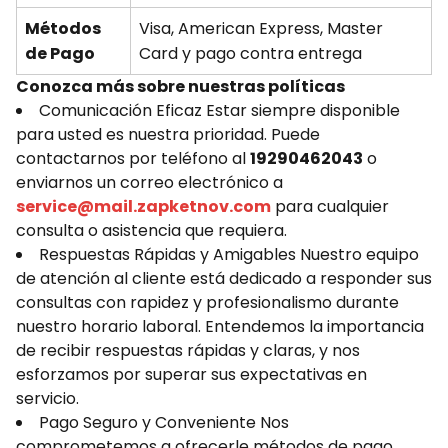
Métodos
Visa, American Express, Master
de Pago
Card y pago contra entrega
Conozca más sobre nuestras políticas
Comunicación Eficaz Estar siempre disponible
para usted es nuestra prioridad. Puede
contactarnos por teléfono al
19290462043
o
enviarnos un correo electrónico a
service@mail.zapketnov.com
para cualquier
consulta o asistencia que requiera.
Respuestas Rápidas y Amigables Nuestro equipo
de atención al cliente está dedicado a responder sus
consultas con rapidez y profesionalismo durante
nuestro horario laboral. Entendemos la importancia
de recibir respuestas rápidas y claras, y nos
esforzamos por superar sus expectativas en
servicio.
Pago Seguro y Conveniente Nos
comprometemos a ofrecerle métodos de pago