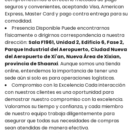
seguros y convenientes, aceptando Visa, American
Express, Master Card y pago contra entrega para su
comodidad.
Presencia Disponible Puede encontrarnos
físicamente o dirigirnos correspondencia a nuestra
dirección:
Sala F1961, Unidad 2, Edificio 6, Fase 2,
Parque Industrial del Aeropuerto, Ciudad Nueva
del Aeropuerto de Xi'an, Nueva Área de Xixian,
provincia de Shaanxi
. Aunque somos una tienda
online, entendemos la importancia de tener una
sede aún si solo es para operaciones logísticas.
Compromiso con la Excelencia Cada interacción
con nuestros clientes es una oportunidad para
demostrar nuestro compromiso con la excelencia.
Valoramos su tiempo y confianza, y cada miembro
de nuestro equipo trabaja diligentemente para
asegurar que todas sus necesidades de compras
sean atendidas de manera efectiva.