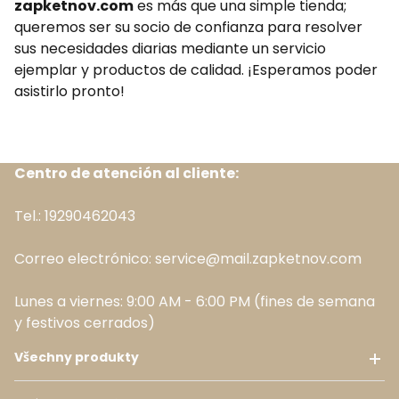
zapketnov.com
es más que una simple tienda;
queremos ser su socio de confianza para resolver
sus necesidades diarias mediante un servicio
ejemplar y productos de calidad. ¡Esperamos poder
asistirlo pronto!
Centro de atención al cliente:
Tel.: 19290462043
Correo electrónico: service@mail.zapketnov.com
Lunes a viernes: 9:00 AM - 6:00 PM (fines de semana
y festivos cerrados)
Všechny produkty